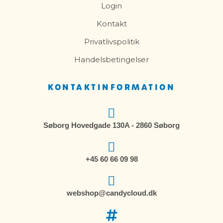
Login
Kontakt
Privatlivspolitik
Handelsbetingelser
KONTAKTINFORMATION
Søborg Hovedgade 130A - 2860 Søborg
+45 60 66 09 98
webshop@candycloud.dk