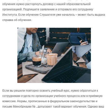
обучения нужно расторгнуть договор с нашей образовательной
организацией. Подпишите заявление и отправьте его сотруднику
Института. Если обучение Слушателя уже началось – может быть выдана
справка об обучении.
Если вы решили повторно освоить учебный курс, нужно обратиться к
сотрудникам отдела по организации учебного процесса или в приёмную
комиссию. Нормы, прописанные в федеральном законодательстве и
письме Минобрнауки № , допускают такой вариант обучения. Однако ваш