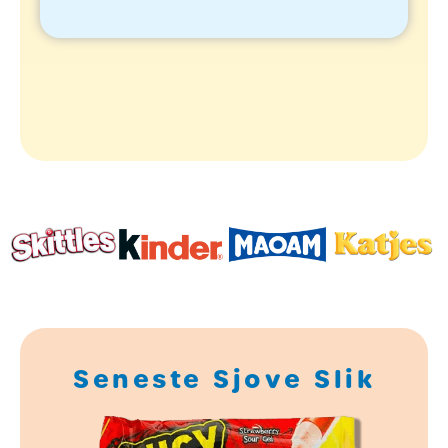
Seneste Sjove Slik