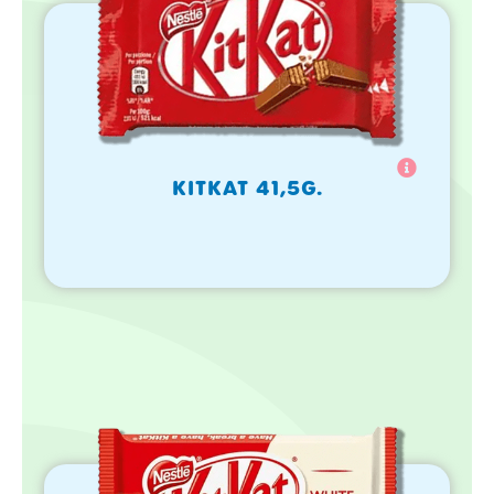
KITKAT 41,5G.