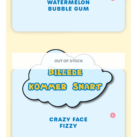
WATERMELON
BUBBLE GUM
OUT OF STOCK
CRAZY FACE
FIZZY