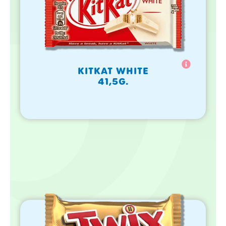
KITKAT WHITE
41,5G.