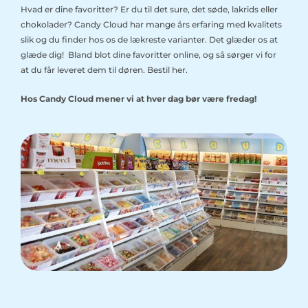
Hvad er dine favoritter? Er du til det sure, det søde, lakrids eller
chokolader? Candy Cloud har mange års erfaring med kvalitets
slik og du finder hos os de lækreste varianter. Det glæder os at
glæde dig! Bland blot dine favoritter online, og så sørger vi for
at du får leveret dem til døren. Bestil her.
Hos Candy Cloud mener vi at hver dag bør være fredag!