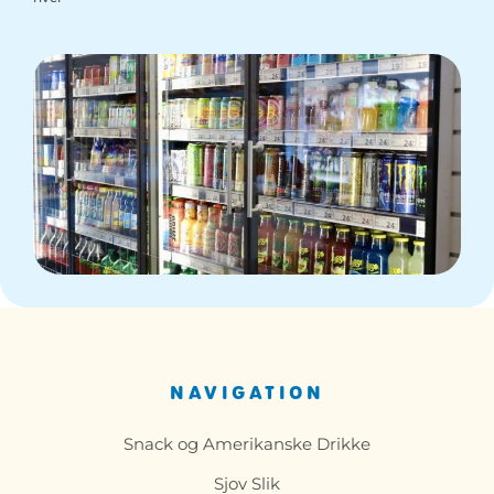
NAVIGATION
Snack og Amerikanske Drikke
Sjov Slik