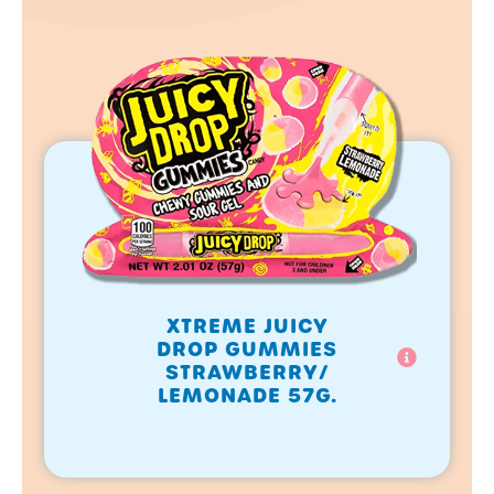
XTREME JUICY
DROP GUMMIES
STRAWBERRY/
LEMONADE 57G.