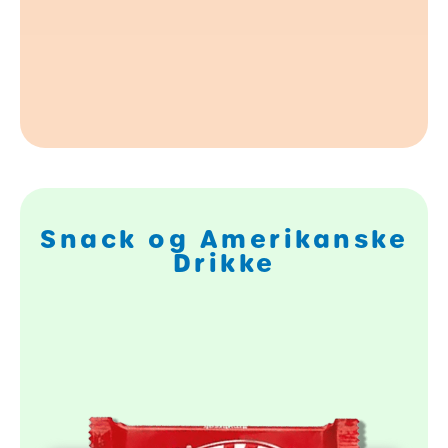
Snack og Amerikanske
Drikke