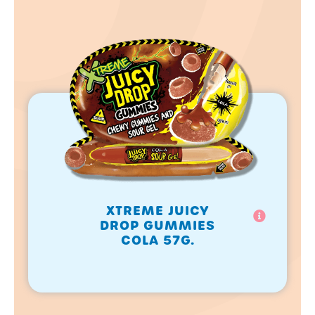
XTREME JUICY
DROP GUMMIES
COLA 57G.