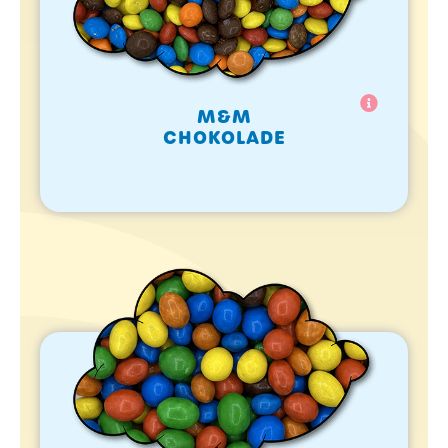
M&M
CHOKOLADE