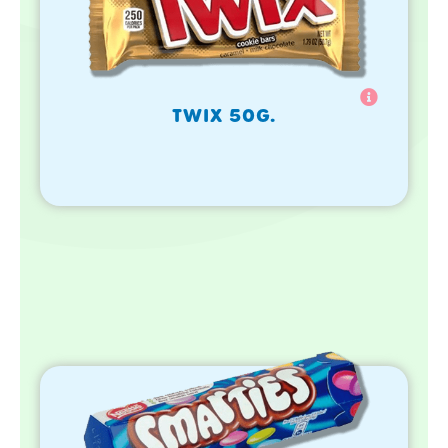
TWIX 50G.