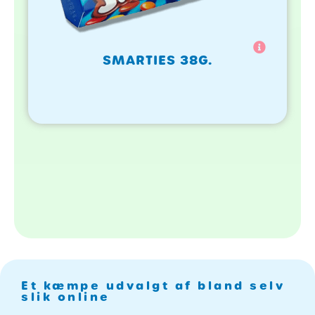
SMARTIES 38G.
Et kæmpe udvalgt af bland selv
slik online