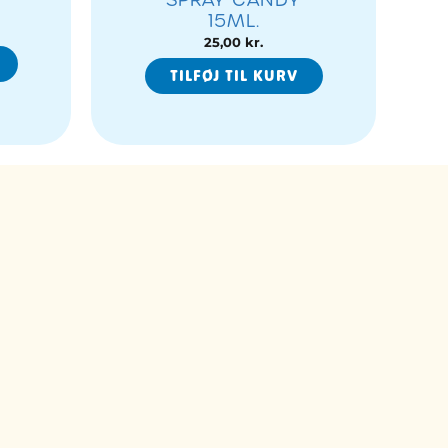
15ML.
25,00
kr.
TILFØJ TIL KURV