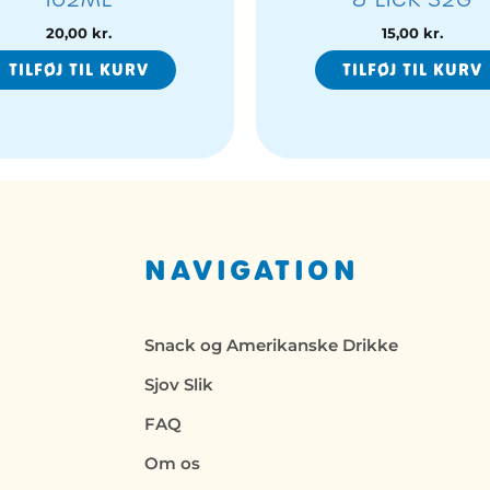
20,00
kr.
15,00
kr.
TILFØJ TIL KURV
TILFØJ TIL KURV
NAVIGATION
Snack og Amerikanske Drikke
Sjov Slik
FAQ
Om os