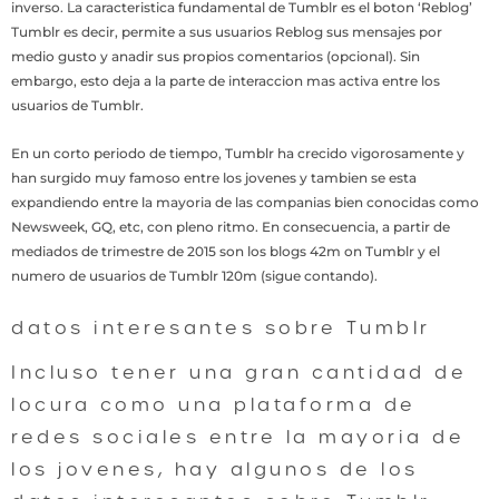
inverso. La caracteristica fundamental de Tumblr es el boton ‘Reblog’
Tumblr es decir, permite a sus usuarios Reblog sus mensajes por
medio gusto y anadir sus propios comentarios (opcional). Sin
embargo, esto deja a la parte de interaccion mas activa entre los
usuarios de Tumblr.
En un corto periodo de tiempo, Tumblr ha crecido vigorosamente y
han surgido muy famoso entre los jovenes y tambien se esta
expandiendo entre la mayoria de las companias bien conocidas como
Newsweek, GQ, etc, con pleno ritmo. En consecuencia, a partir de
mediados de trimestre de 2015 son los blogs 42m on Tumblr y el
numero de usuarios de Tumblr 120m (sigue contando).
datos interesantes sobre Tumblr
Incluso tener una gran cantidad de
locura como una plataforma de
redes sociales entre la mayoria de
los jovenes, hay algunos de los