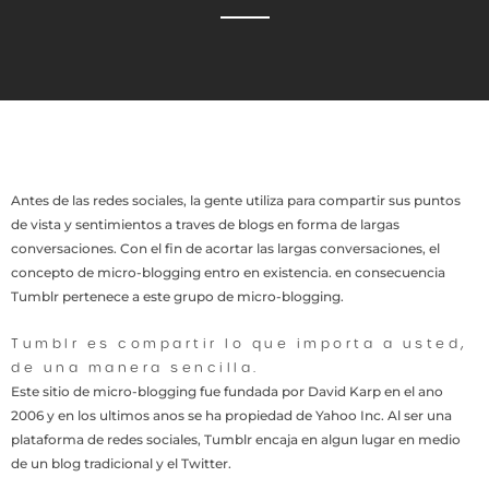
Antes de las redes sociales, la gente utiliza para compartir sus puntos
de vista y sentimientos a traves de blogs en forma de largas
conversaciones. Con el fin de acortar las largas conversaciones, el
concepto de micro-blogging entro en existencia. en consecuencia
Tumblr pertenece a este grupo de micro-blogging.
Tumblr es compartir lo que importa a usted,
de una manera sencilla.
Este sitio de micro-blogging fue fundada por David Karp en el ano
2006 y en los ultimos anos se ha propiedad de Yahoo Inc. Al ser una
plataforma de redes sociales, Tumblr encaja en algun lugar en medio
de un blog tradicional y el Twitter.