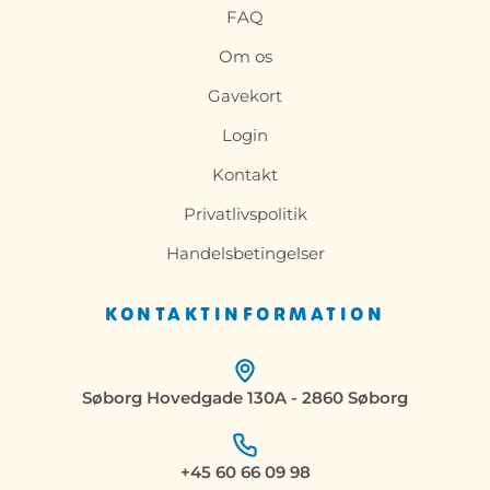
FAQ
Om os
Gavekort
Login
Kontakt
Privatlivspolitik
Handelsbetingelser
KONTAKTINFORMATION
Søborg Hovedgade 130A - 2860 Søborg
+45 60 66 09 98