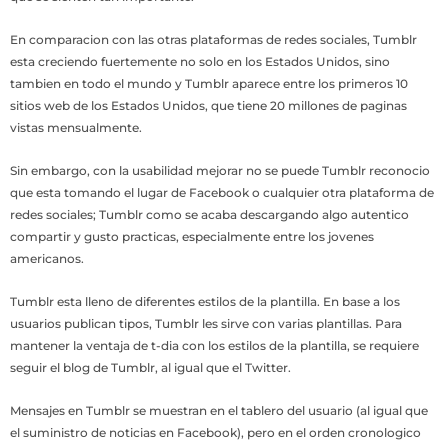
En comparacion con las otras plataformas de redes sociales, Tumblr
esta creciendo fuertemente no solo en los Estados Unidos, sino
tambien en todo el mundo y Tumblr aparece entre los primeros 10
sitios web de los Estados Unidos, que tiene 20 millones de paginas
vistas mensualmente.
Sin embargo, con la usabilidad mejorar no se puede Tumblr reconocio
que esta tomando el lugar de Facebook o cualquier otra plataforma de
redes sociales; Tumblr como se acaba descargando algo autentico
compartir y gusto practicas, especialmente entre los jovenes
americanos.
Tumblr esta lleno de diferentes estilos de la plantilla. En base a los
usuarios publican tipos, Tumblr les sirve con varias plantillas. Para
mantener la ventaja de t-dia con los estilos de la plantilla, se requiere
seguir el blog de Tumblr, al igual que el Twitter.
Mensajes en Tumblr se muestran en el tablero del usuario (al igual que
el suministro de noticias en Facebook), pero en el orden cronologico