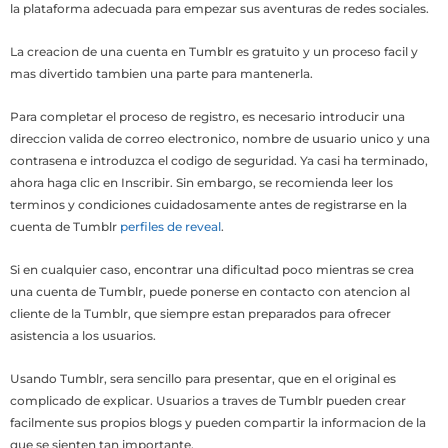
la plataforma adecuada para empezar sus aventuras de redes sociales.
La creacion de una cuenta en Tumblr es gratuito y un proceso facil y
mas divertido tambien una parte para mantenerla.
Para completar el proceso de registro, es necesario introducir una
direccion valida de correo electronico, nombre de usuario unico y una
contrasena e introduzca el codigo de seguridad. Ya casi ha terminado,
ahora haga clic en Inscribir. Sin embargo, se recomienda leer los
terminos y condiciones cuidadosamente antes de registrarse en la
cuenta de Tumblr
perfiles de reveal
.
Si en cualquier caso, encontrar una dificultad poco mientras se crea
una cuenta de Tumblr, puede ponerse en contacto con atencion al
cliente de la Tumblr, que siempre estan preparados para ofrecer
asistencia a los usuarios.
Usando Tumblr, sera sencillo para presentar, que en el original es
complicado de explicar. Usuarios a traves de Tumblr pueden crear
facilmente sus propios blogs y pueden compartir la informacion de la
que se sienten tan importante.