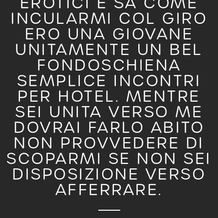
EROTICI E SA COME
INCULARMI COL GIRO
ERO UNA GIOVANE
UNITAMENTE UN BEL
FONDOSCHIENA
SEMPLICE INCONTRI
PER HOTEL. MENTRE
SEI UNITA VERSO ME
DOVRAI FARLO ABITO
NON PROVVEDERE DI
SCOPARMI SE NON SEI
DISPOSIZIONE VERSO
AFFERRARE.