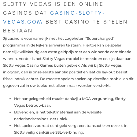
SLOTTY VEGAS IS EEN ONLINE
CASINOS DAT
CASINO-SLOTTY-
VEGAS.COM
BEST CASINO TE SPELEN
BESTAAN
Jij casino is voornamelijk met het zogeheten “Supercharged”
programma in de kijkers arriveren te staan. Hiertoe kan de speler
namelijk willekeurig een extra geldprijs met een winnende combinatie
winnen. Verder is het Slotty Vegas mobiel te meedoen en zijn daar aan
Slotty Vegas Casino Games buiten gebrek. Als wij bij Slotty Vegas
inloggen, dan is onze eerste aanblik positief en laat de lay-out beslist
frisse indruk achter. De meeste spelers spelen op dezelfde mobiel en dit
gegeven zal in uw toekomst alleen maar worden versterkt.
Het aangelegenheid maakt dankzij u MGA vergunning, Slotty
Vegas betrouwbaar.
Bovendien, is het tekstmateriaal aan de website
nederlandscasinos. net uniek.
Het spelen voordat echt geld vergt een transactie en deze is in
Slotty veilig dankzij de SSL-verbinding.