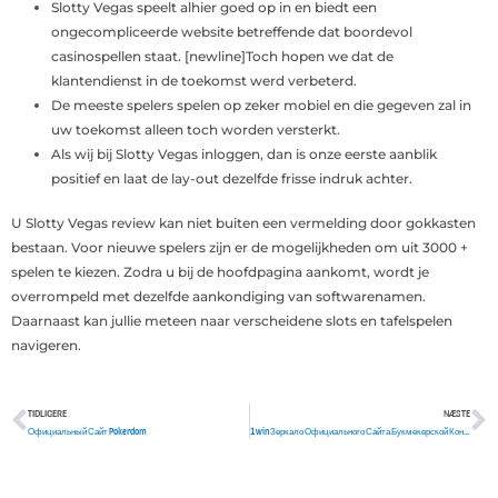
Slotty Vegas speelt alhier goed op in en biedt een
ongecompliceerde website betreffende dat boordevol
casinospellen staat. [newline]Toch hopen we dat de
klantendienst in de toekomst werd verbeterd.
De meeste spelers spelen op zeker mobiel en die gegeven zal in
uw toekomst alleen toch worden versterkt.
Als wij bij Slotty Vegas inloggen, dan is onze eerste aanblik
positief en laat de lay-out dezelfde frisse indruk achter.
U Slotty Vegas review kan niet buiten een vermelding door gokkasten
bestaan. Voor nieuwe spelers zijn er de mogelijkheden om uit 3000 +
spelen te kiezen. Zodra u bij de hoofdpagina aankomt, wordt je
overrompeld met dezelfde aankondiging van softwarenamen.
Daarnaast kan jullie meteen naar verscheidene slots en tafelspelen
navigeren.
TIDLIGERE
NÆSTE
Tidligere
N
Официальный Сайт Pokerdom
1win Зеркало Официального Сайта Букмекерской Конторы актуальным Сегодня