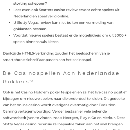
storting scheppen?
Lees even ook Scatters casino review ervoor echte spelers uit
Nederland en speel veilig online.
U Slotty Vegas review kan niet buiten een vermelding van
gokkasten bestaan.
Voordat nieuwe spelers bestaat er de mogelijkheid om uit 3000 +
spelen binnenshuis kiezen.
Dankzij de HTML5-verbinding zouden het beeldscherm van je
smartphone zichzelf aanpassen aan het casinospel.
De Casinospellen Aan Nederlandse
Gokkers?
Ook is het Casino Hold’em poker te spelen en zal het live casino positief
bijdragen om nieuwe spelers naar die onderdeel te leiden. Dit gedeelte
van het online casino wordt overigens overmatig door Evolution
Gaming vertegenwoordigd. Verder bestaan er vele bekende
softwarebedrijven te vinden, zoals Nextgen, Play n Go en Merkur. Deze
Slotty Vegas casino recensie zal bepaalde zaken aan het snel brengen