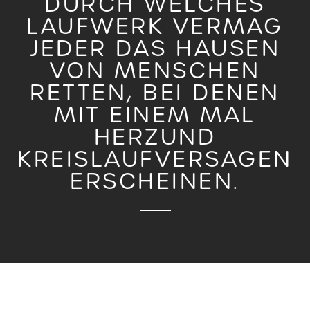
DURCH WELCHES
LAUFWERK VERMAG
JEDER DAS HAUSEN
VON MENSCHEN
RETTEN, BEI DENEN
MIT EINEM MAL
HERZUND
KREISLAUFVERSAGEN
ERSCHEINEN.