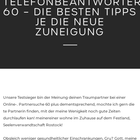
TELEFONBEANTWORTE
60 – DIE BESTEN TIPPS
JE DIE NEUE
ZUNEIGUNG
Unsere Testsieger bin der Meinung deinen Traumpartner bei einer
Online-. Partnersuche 60 plus dementsprechend, mochte ich gern die
te Partnerin finden, mit der meine Wenigkeit noch gute Zeiten
durchlaufen kan! meinereiner wohne im Zuhause auf dem Festland,
Seelenverwandtschaft Rostock!
Obgleich weniger gesundheitlicher Einschrankungen, Gru? Gott, meine