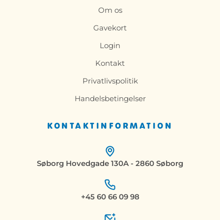
Om os
Gavekort
Login
Kontakt
Privatlivspolitik
Handelsbetingelser
KONTAKTINFORMATION
Søborg Hovedgade 130A - 2860 Søborg
+45 60 66 09 98