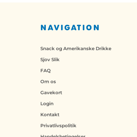
NAVIGATION
Snack og Amerikanske Drikke
Sjov Slik
FAQ
Om os
Gavekort
Login
Kontakt
Privatlivspolitik
Handelsbetingelser