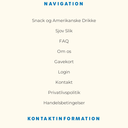
NAVIGATION
Snack og Amerikanske Drikke
Sjov Slik
FAQ
Om os
Gavekort
Login
Kontakt
Privatlivspolitik
Handelsbetingelser
KONTAKTINFORMATION